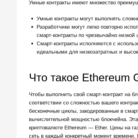
Умные контракты имеют множество преимущ
Умные контракты могут выполнять сложн
Разработчики могут легко повторно исп
смарт-контракты по чрезвычайно низкой 
Смарт-контракты исполняются с использ
идеальными для низкозатратных и высок
Что такое Ethereum 
Чтобы выполнить свой смарт-контракт на б
соответствии со сложностью вашего контра
бесконечные циклы, закодированные в смарт
вычислительной мощностью блокчейна. Эта 
криптовалюте Ethereum — Ether. Цены на газ
сеть в каждый конкретный момент времени. 