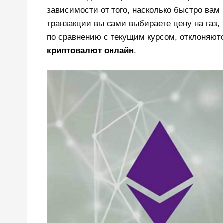
зависимости от того, насколько быстро вам
транзакции вы сами выбираете цену на газ,
по сравнению с текущим курсом, отклоняю
криптовалют онлайн
.