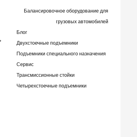
Балансировочное оборудование для
грузовых автомобилей
Блог
ь
Двухстоечные подъемники
Подъемники специального назначения
Сервис
Трансмиссионные стойки
Четырехстоечные подъемники