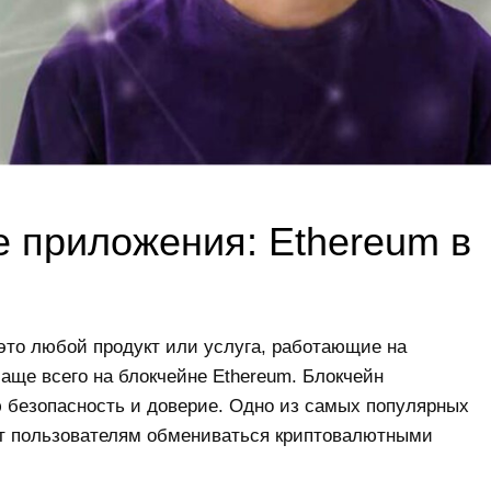
 приложения: Ethereum в
то любой продукт или услуга, работающие на
аще всего на блокчейне Ethereum. Блокчейн
 безопасность и доверие. Одно из самых популярных
ет пользователям обмениваться криптовалютными