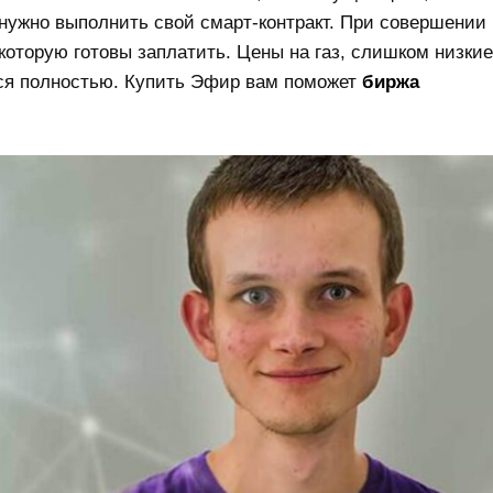
 нужно выполнить свой смарт-контракт. При совершении
 которую готовы заплатить. Цены на газ, слишком низкие
тся полностью. Купить Эфир вам поможет
биржа