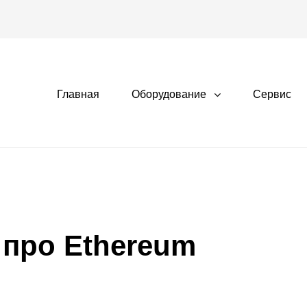
Главная
Оборудование
Сервис
 про Ethereum